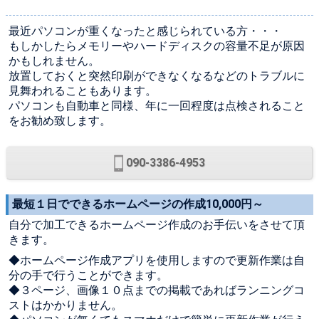
最近パソコンが重くなったと感じられている方・・・
もしかしたらメモリーやハードディスクの容量不足が原因
かもしれません。
放置しておくと突然印刷ができなくなるなどのトラブルに
見舞われることもあります。
パソコンも自動車と同様、年に一回程度は点検されること
をお勧め致します。
090-3386-4953
最短１日でできるホームページの作成10,000円～
自分で加工できるホームページ作成のお手伝いをさせて頂
きます。
◆ホームページ作成アプリを使用しますので更新作業は自
分の手で行うことができます。
◆３ページ、画像１０点までの掲載であればランニングコ
ストはかかりません。